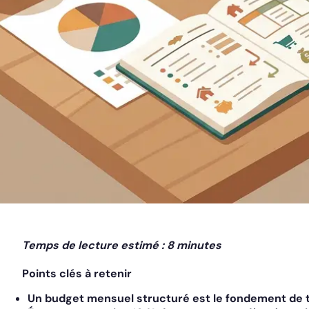
Temps de lecture estimé : 8 minutes
Points clés à retenir
Un budget mensuel structuré est le fondement de t