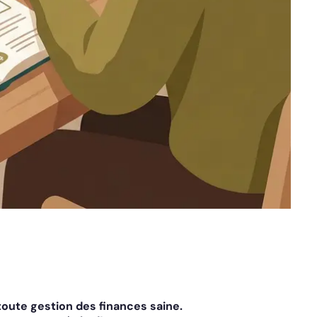
oute gestion des finances saine.