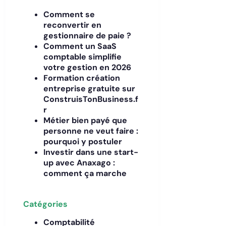
Comment se
reconvertir en
gestionnaire de paie ?
Comment un SaaS
comptable simplifie
votre gestion en 2026
Formation création
entreprise gratuite sur
ConstruisTonBusiness.f
r
Métier bien payé que
personne ne veut faire :
pourquoi y postuler
Investir dans une start-
up avec Anaxago :
comment ça marche
Catégories
Comptabilité