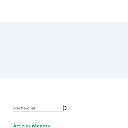
Aucun
résultat
Articles récents