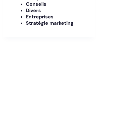
Conseils
Divers
Entreprises
Stratégie marketing