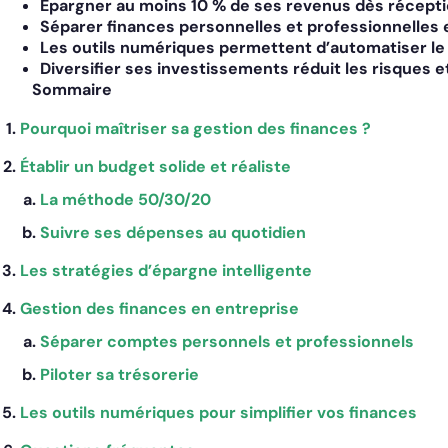
Épargner au moins 10 % de ses revenus dès réceptio
Séparer finances personnelles et professionnelles 
Les outils numériques permettent d’automatiser le s
Diversifier ses investissements réduit les risques et
Sommaire
Pourquoi maîtriser sa gestion des finances ?
Établir un budget solide et réaliste
La méthode 50/30/20
Suivre ses dépenses au quotidien
Les stratégies d’épargne intelligente
Gestion des finances en entreprise
Séparer comptes personnels et professionnels
Piloter sa trésorerie
Les outils numériques pour simplifier vos finances