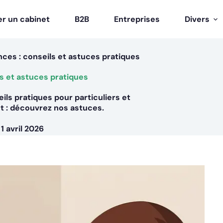
r un cabinet
B2B
Entreprises
Divers
nces : conseils et astuces pratiques
ls et astuces pratiques
ils pratiques pour particuliers et
t : découvrez nos astuces.
1 avril 2026